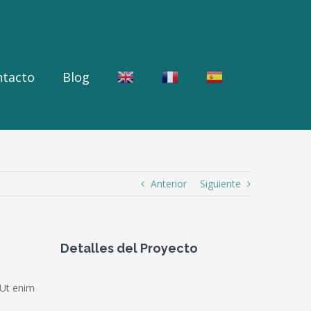
ntacto
Blog
Anterior
Siguiente
Detalles del Proyecto
 Ut enim