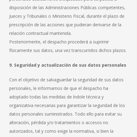
disposición de las Administraciones Públicas competentes,
Jueces y Tribunales o Ministerio Fiscal, durante el plazo de
prescripción de las acciones que pudieran derivarse de la
relación contractual mantenida.
Posteriormente, el despacho procederá a suprimir
físicamente sus datos, una vez transcurridos dichos plazos.
9. Seguridad y actualización de sus datos personales
Con el objetivo de salvaguardar la seguridad de sus datos
personales, le informamos de que el despacho ha
adoptado todas las medidas de índole técnica y
organizativa necesarias para garantizar la seguridad de los
datos personales suministrados. Todo ello para evitar su
alteración, pérdida y/o tratamientos o accesos no
autorizados, tal y como exige la normativa, si bien la