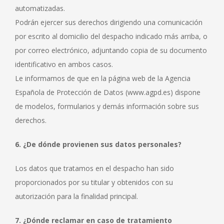
automatizadas.
Podrán ejercer sus derechos dirigiendo una comunicación
por escrito al domicilio del despacho indicado más arriba, o
por correo electrónico, adjuntando copia de su documento
identificativo en ambos casos.
Le informamos de que en la página web de la Agencia
Española de Protección de Datos (www.agpd.es) dispone
de modelos, formularios y demás información sobre sus
derechos.
6. ¿De dónde provienen sus datos personales?
Los datos que tratamos en el despacho han sido
proporcionados por su titular y obtenidos con su
autorización para la finalidad principal.
7. ¿Dónde reclamar en caso de tratamiento