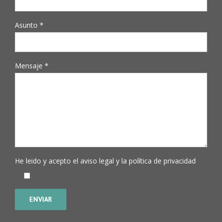
Asunto *
Mensaje *
He leido y acepto el
aviso legal
y la
política de privacidad