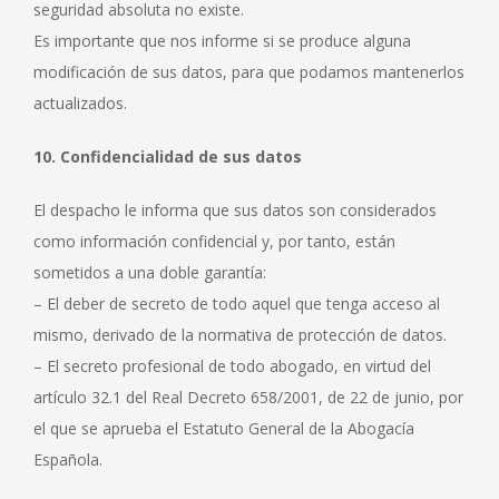
seguridad absoluta no existe.
Es importante que nos informe si se produce alguna
modificación de sus datos, para que podamos mantenerlos
actualizados.
10. Confidencialidad de sus datos
El despacho le informa que sus datos son considerados
como información confidencial y, por tanto, están
sometidos a una doble garantía:
– El deber de secreto de todo aquel que tenga acceso al
mismo, derivado de la normativa de protección de datos.
– El secreto profesional de todo abogado, en virtud del
artículo 32.1 del Real Decreto 658/2001, de 22 de junio, por
el que se aprueba el Estatuto General de la Abogacía
Española.