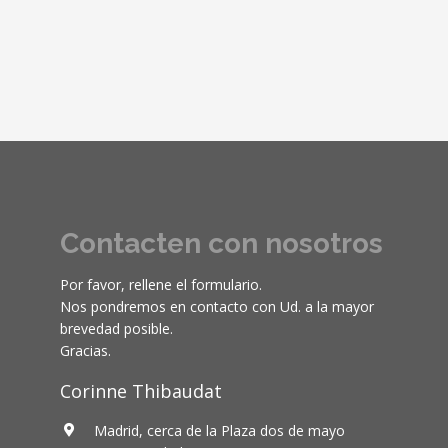
Contacten con nosotros
Por favor, rellene el formulario.
Nos pondremos en contacto con Ud. a la mayor
brevedad posible.
Gracias.
Corinne Thibaudat
Madrid, cerca de la Plaza dos de mayo